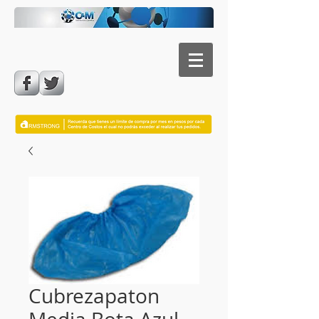
Cubrezapaton