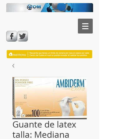
Guante de latex
talla: Mediana